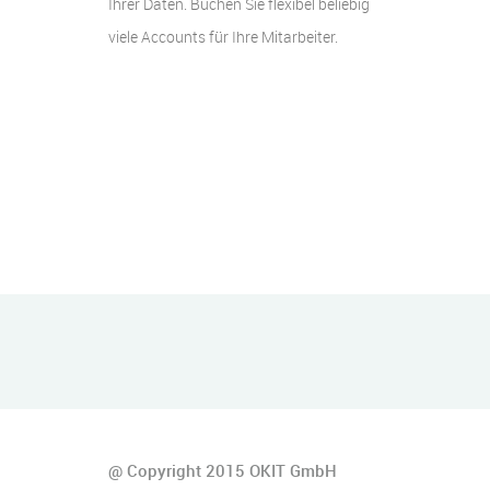
Ihrer Daten. Buchen Sie flexibel beliebig
viele Accounts für Ihre Mitarbeiter.
@ Copyright 2015 OKIT GmbH