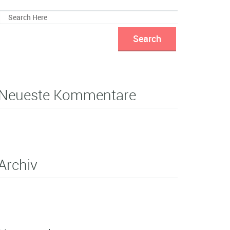
Neueste Kommentare
Archiv