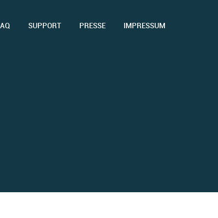
FAQ
SUPPORT
PRESSE
IMPRESSUM