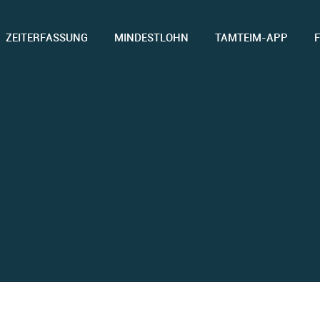
ZEITERFASSUNG
MINDESTLOHN
TAMTEIM-APP