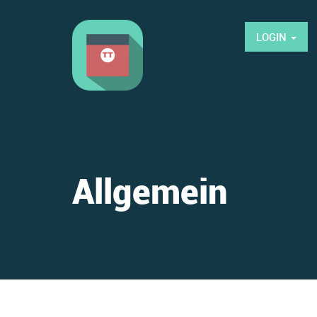
LOGIN
Allgemein